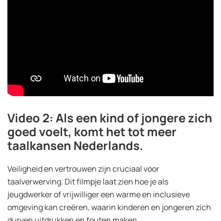
Video 2: Als een kind of jongere zich
goed voelt, komt het tot meer
taalkansen Nederlands.
Veiligheid en vertrouwen zijn cruciaal voor
taalverwerving. Dit filmpje laat zien hoe je als
jeugdwerker of vrijwilliger een warme en inclusieve
omgeving kan creëren, waarin kinderen en jongeren zich
durven uitdrukken en fouten maken.