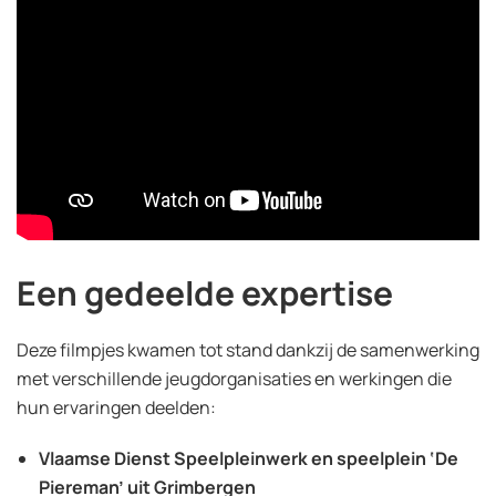
Een gedeelde expertise
Deze filmpjes kwamen tot stand dankzij de samenwerking
met verschillende jeugdorganisaties en werkingen die
hun ervaringen deelden:
Vlaamse Dienst Speelpleinwerk en speelplein ‘De
Piereman’ uit Grimbergen