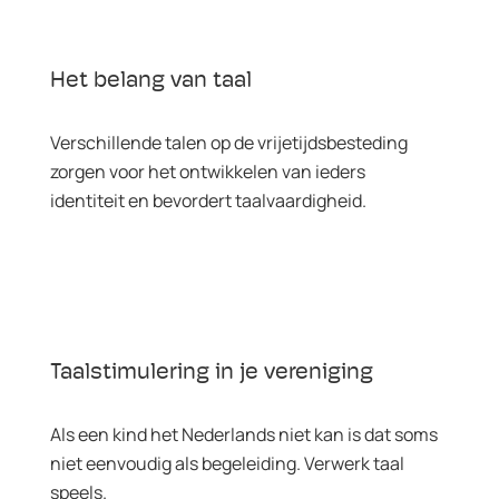
Het belang van taal
Verschillende talen op de vrijetijdsbesteding
zorgen voor het ontwikkelen van ieders
identiteit en bevordert taalvaardigheid.
Taalstimulering in je vereniging
Als een kind het Nederlands niet kan is dat soms
niet eenvoudig als begeleiding. Verwerk taal
speels.