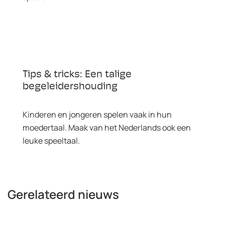
Tips & tricks: Een talige
begeleidershouding
Kinderen en jongeren spelen vaak in hun
moedertaal. Maak van het Nederlands ook een
leuke speeltaal.
Gerelateerd nieuws