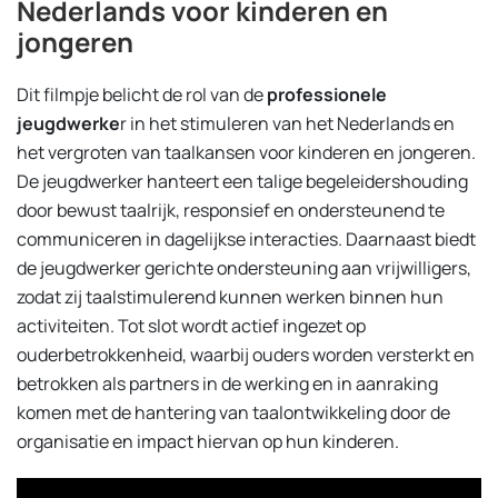
Nederlands voor kinderen en
jongeren
Dit filmpje belicht de rol van de
professionele
jeugdwerke
r in het stimuleren van het Nederlands en
het vergroten van taalkansen voor kinderen en jongeren.
De jeugdwerker hanteert een talige begeleidershouding
door bewust taalrijk, responsief en ondersteunend te
communiceren in dagelijkse interacties. Daarnaast biedt
de jeugdwerker gerichte ondersteuning aan vrijwilligers,
zodat zij taalstimulerend kunnen werken binnen hun
activiteiten. Tot slot wordt actief ingezet op
ouderbetrokkenheid, waarbij ouders worden versterkt en
betrokken als partners in de werking en in aanraking
komen met de hantering van taalontwikkeling door de
organisatie en impact hiervan op hun kinderen.