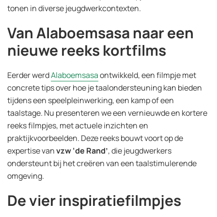
tonen in diverse jeugdwerkcontexten.
Van Alaboemsasa naar een
nieuwe reeks kortfilms
Eerder werd
Alaboemsasa
ontwikkeld, een filmpje met
concrete tips over hoe je taalondersteuning kan bieden
tijdens een speelpleinwerking, een kamp of een
taalstage. Nu presenteren we een vernieuwde en kortere
reeks filmpjes, met actuele inzichten en
praktijkvoorbeelden. Deze reeks bouwt voort op de
expertise van
vzw ‘de Rand’
, die jeugdwerkers
ondersteunt bij het creëren van een taalstimulerende
omgeving.
De vier inspiratiefilmpjes