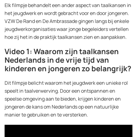
Elk filmpje behandelt een ander aspect van taalkansen in
het jeugdwerk en wordt gebracht voor en door jongeren.
VZW De Rand en De Ambrassade gingen langs bij enkele
jeugdwerkorganisaties waar jonge begeleiders vertellen
hoe zij het in de praktijk taalkansen zien en aanpakken.
Video 1: Waarom zijn taalkansen
Nederlands in de vrije tijd van
kinderen en jongeren zo belangrijk?
Dit filmpje belicht waarom het jeugdwerk een unieke rol
speelt in taalverwerving. Door een ontspannen en
speelse omgeving aan te bieden, krijgen kinderen en
jongeren de kans om Nederlands op een natuurlijke
manier te gebruiken en te versterken.