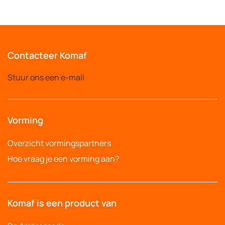
Contacteer Komaf
Stuur ons een e-mail
Vorming
Overzicht vormingspartners
Hoe vraag je een vorming aan?
Komaf is een product van