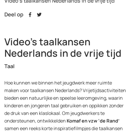
Video's taalkansen Nederlands in de vrije tijd
Deel op
Video's taalkansen
Nederlands in de vrije tijd
Taal
Hoe kunnen we binnen het jeugdwerk meer ruimte
maken voor taalkansen Nederlands? Vrijetijdsactiviteiten
bieden een natuurlijke en speelse leeromgeving, waarin
kinderen en jongeren taal gebruiken en oppikken zonder
de druk van een klaslokaal. Om jeugdwerkers te
ondersteunen, ontwikkelden
Komaf en vzw ‘de Rand’
samen een reeks korte inspiratiefilmpjes die taalkansen