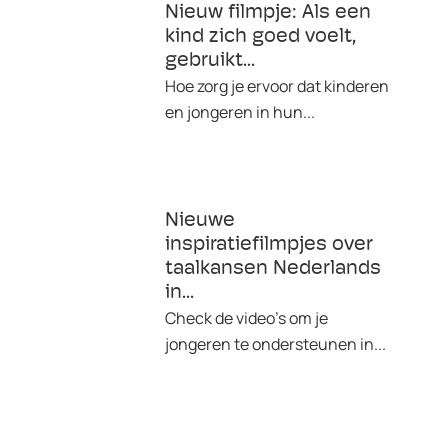
Nieuw filmpje: Als een
kind zich goed voelt,
gebruikt...
Hoe zorg je ervoor dat kinderen
en jongeren in hun...
Nieuwe
inspiratiefilmpjes over
taalkansen Nederlands
in...
Check de video's om je
jongeren te ondersteunen in...