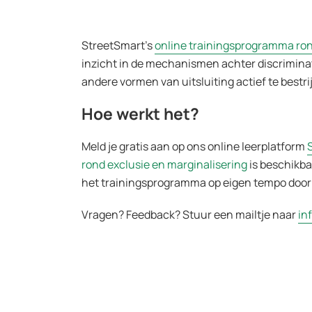
StreetSmart’s
online trainingsprogramma ron
inzicht in de mechanismen achter discrimin
andere vormen van uitsluiting actief te bestr
Hoe werkt het?
Meld je gratis aan op ons online leerplatform
rond exclusie en marginalisering
is beschikba
het trainingsprogramma op eigen tempo door
Vragen? Feedback? Stuur een mailtje naar
in