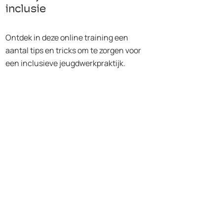
inclusie
Ontdek in deze online training een
aantal tips en tricks om te zorgen voor
een inclusieve jeugdwerkpraktijk.