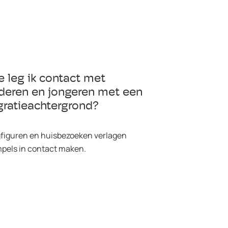
 leg ik contact met
deren en jongeren met een
gratieachtergrond?
figuren en huisbezoeken verlagen
pels in contact maken.