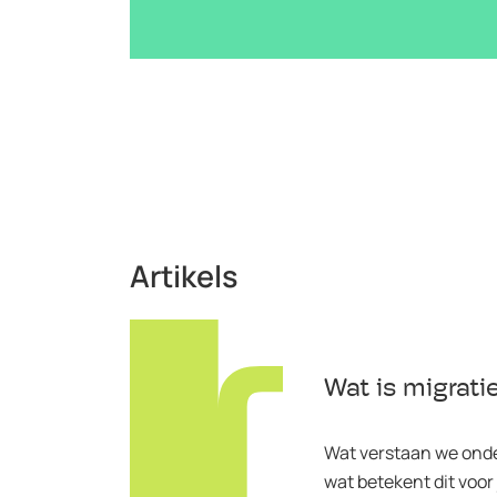
Artikels
Wat is migrati
Wat verstaan we onde
wat betekent dit voor