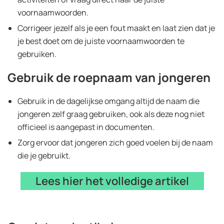
voornaamwoorden.
Corrigeer jezelf als je een fout maakt en laat zien dat je
je best doet om de juiste voornaamwoorden te
gebruiken.
Gebruik de roepnaam van jongeren
Gebruik in de dagelijkse omgang altijd de naam die
jongeren zelf graag gebruiken, ook als deze nog niet
officieel is aangepast in documenten.
Zorg ervoor dat jongeren zich goed voelen bij de naam
die je gebruikt.
Lees hier het volledige artikel