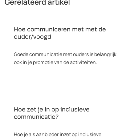
Gerelateerd artikel
Hoe communiceren met met de
ouder/voogd
Goede communicatie met ouders is belangrijk,
ook in je promotie van de activiteiten.
Hoe zet je in op inclusieve
communicatie?
Hoe je als aanbieder inzet op inclusieve