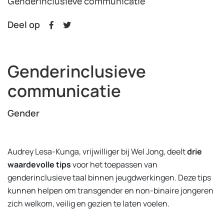
Genderinclusieve communicatie
Deel op
Genderinclusieve
communicatie
Gender
Audrey Lesa-Kunga, vrijwilliger bij Wel Jong, deelt
drie
waardevolle tips
voor het toepassen van
genderinclusieve taal binnen jeugdwerkingen. Deze tips
kunnen helpen om transgender en non-binaire jongeren
zich welkom, veilig en gezien te laten voelen.