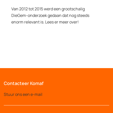
Van 2012 tot 2015 werd een grootschalig
DieGem-onderzoek gedaan dat nog steeds
enorm relevant is. Lees er meer over!
Contacteer Komaf
Stuur ons een e-mail