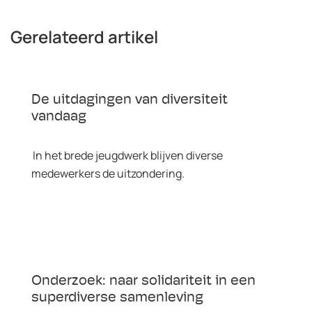
Gerelateerd artikel
De uitdagingen van diversiteit
vandaag
In het brede jeugdwerk blijven diverse
medewerkers de uitzondering.
Onderzoek: naar solidariteit in een
superdiverse samenleving