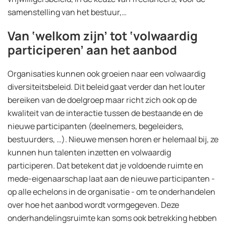
samenstelling van het bestuur,…
Van ‘welkom zijn’ tot ‘volwaardig
participeren’ aan het aanbod
Organisaties kunnen ook groeien naar een volwaardig
diversiteitsbeleid. Dit beleid gaat verder dan het louter
bereiken van de doelgroep maar richt zich ook op de
kwaliteit van de interactie tussen de bestaande en de
nieuwe participanten (deelnemers, begeleiders,
bestuurders, …). Nieuwe mensen horen er helemaal bij, ze
kunnen hun talenten inzetten en volwaardig
participeren. Dat betekent dat je voldoende ruimte en
mede-eigenaarschap laat aan de nieuwe participanten -
op alle echelons in de organisatie - om te onderhandelen
over hoe het aanbod wordt vormgegeven. Deze
onderhandelingsruimte kan soms ook betrekking hebben