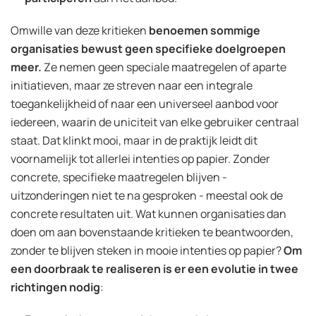
Omwille van deze kritieken
benoemen sommige
organisaties
bewust geen specifieke doelgroepen
meer.
Ze nemen geen speciale maatregelen of aparte
initiatieven, maar ze streven naar een integrale
toegankelijkheid of naar een universeel aanbod voor
iedereen, waarin de uniciteit van elke gebruiker centraal
staat. Dat klinkt mooi, maar in de praktijk leidt dit
voornamelijk tot allerlei intenties op papier. Zonder
concrete, specifieke maatregelen blijven -
uitzonderingen niet te na gesproken - meestal ook de
concrete resultaten uit. Wat kunnen organisaties dan
doen om aan bovenstaande kritieken te beantwoorden,
zonder te blijven steken in mooie intenties op papier?
Om
een doorbraak te realiseren is er een evolutie in twee
richtingen nodig
: