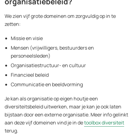
organisatiebeleid?
We zien vijf grote domeinen om zorgvuldig op in te
zetten:
Missie en visie
Mensen (vrijwilligers, bestuurders en
personeelsleden)
Organisatiestructuur- en cultuur
Financieel beleid
Communicatie en beeldvorming
Je kan als organisatie op eigen houtje een
diversiteitsbeleid uitwerken, maar je kan je ook laten
bijstaan door een externe organisatie. Meer info gelinkt
aan deze vijf domeinen vind je in de
toolbox diversiteit
terug.