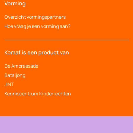
Vorming
Overzicht vormingspartners
Hoe vraag je een vorming aan?
Komaf is een product van
De Ambrassade
Bataljong
JINT
Kenniscentrum Kinderrechten