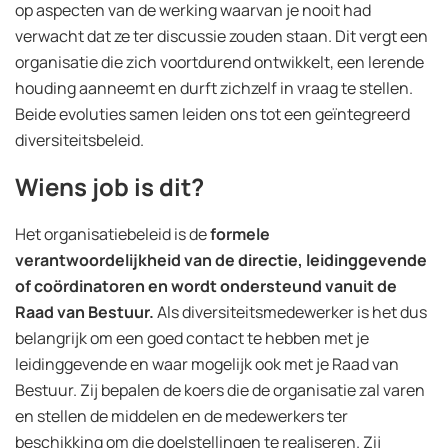
op aspecten van de werking waarvan je nooit had
verwacht dat ze ter discussie zouden staan. Dit vergt een
organisatie die zich voortdurend ontwikkelt, een lerende
houding aanneemt en durft zichzelf in vraag te stellen.
Beide evoluties samen leiden ons tot een geïntegreerd
diversiteitsbeleid.
Wiens job is dit?
Het organisatiebeleid is de
formele
verantwoordelijkheid van de directie, leidinggevende
of coördinatoren en wordt ondersteund vanuit de
Raad van Bestuur.
Als diversiteitsmedewerker is het dus
belangrijk om een goed contact te hebben met je
leidinggevende en waar mogelijk ook met je Raad van
Bestuur. Zij bepalen de koers die de organisatie zal varen
en stellen de middelen en de medewerkers ter
beschikking om die doelstellingen te realiseren. Zij