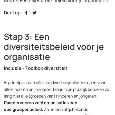
Stap 3: Een diversiteitsbeleid voor je organisatie
Deel op
Stap 3: Een
diversiteitsbeleid voor je
organisatie
Inclusie - Toolbox diversiteit
In principe staan alle jeugdwerkorganisaties open voor
alle kinderen en jongeren. Maar in de praktijk bereiken ze
lang niet alle (groepen van) kinderen en jongeren.
Daarom voeren veel organisaties een
doelgroepenbeleid.
Ze nemen afgebakende