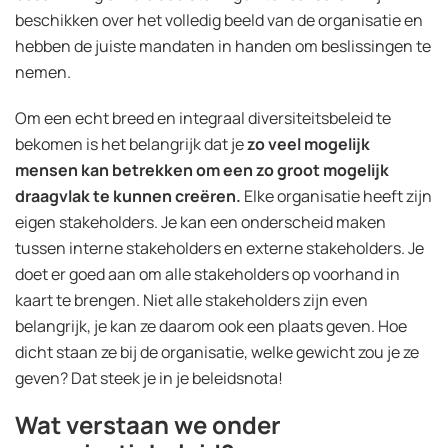
beschikken over het volledig beeld van de organisatie en
hebben de juiste mandaten in handen om beslissingen te
nemen.
Om een echt breed en integraal diversiteitsbeleid te
bekomen is het belangrijk dat je
zo veel mogelijk
mensen kan betrekken om een zo groot mogelijk
draagvlak te kunnen creëren.
Elke organisatie heeft zijn
eigen stakeholders. Je kan een onderscheid maken
tussen interne stakeholders en externe stakeholders. Je
doet er goed aan om alle stakeholders op voorhand in
kaart te brengen. Niet alle stakeholders zijn even
belangrijk, je kan ze daarom ook een plaats geven. Hoe
dicht staan ze bij de organisatie, welke gewicht zou je ze
geven? Dat steek je in je beleidsnota!
Wat verstaan we onder