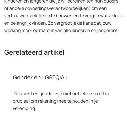
kinderen en jongeren die je wil bereiken (en hun ouders
of andere opvoedingsverantwoordelijken) om een
vertrouwensrelatie op te bouwen en te vragen wat ze leuk
en belangrijk vinden. Zo vergroot je de kans dat jouw
werking meer op maat is van alle kinderen en jongeren!
Gerelateerd artikel
Gender en LGBTQIA+
Geslacht en gender zijn niet hetzelfde en dit is
cruciaal om rekening mee te houden in je
vereniging.