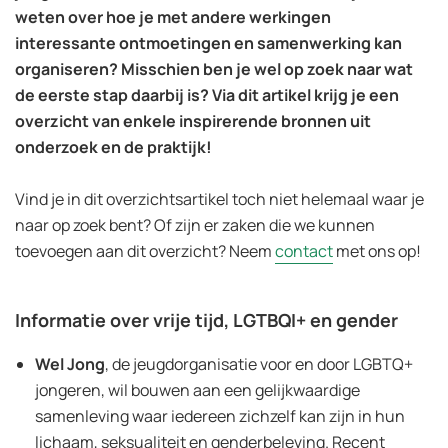
weten over hoe je met andere werkingen
interessante ontmoetingen en samenwerking kan
organiseren? Misschien ben je wel op zoek naar wat
de eerste stap daarbij is? Via dit artikel krijg je een
overzicht van enkele inspirerende bronnen uit
onderzoek en de praktijk!
Vind je in dit overzichtsartikel toch niet helemaal waar je
naar op zoek bent? Of zijn er zaken die we kunnen
toevoegen aan dit overzicht? Neem
contact
met ons op!
Informatie over vrije tijd, LGTBQI+ en gender
Wel Jong
, de jeugdorganisatie voor en door LGBTQ+
jongeren, wil bouwen aan een gelijkwaardige
samenleving waar iedereen zichzelf kan zijn in hun
lichaam, seksualiteit en genderbeleving. Recent