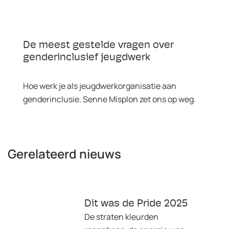
De meest gestelde vragen over
genderinclusief jeugdwerk
Hoe werk je als jeugdwerkorganisatie aan
genderinclusie. Senne Misplon zet ons op weg.
Gerelateerd nieuws
Dit was de Pride 2025
De straten kleurden