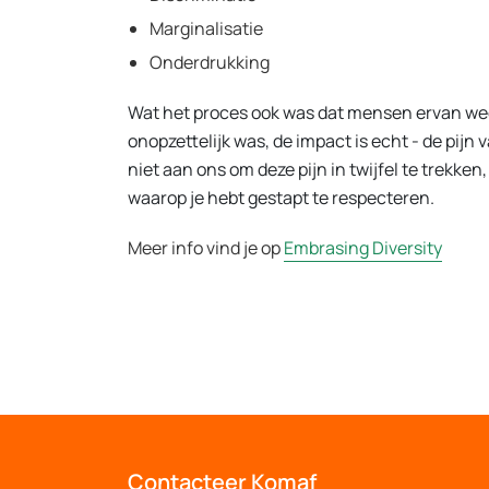
Marginalisatie
Onderdrukking
Wat het proces ook was dat mensen ervan weer
onopzettelijk was, de impact is echt - de pijn
niet aan ons om deze pijn in twijfel te trekke
waarop je hebt gestapt te respecteren.
Meer info vind je op
Embrasing Diversity
Contacteer Komaf