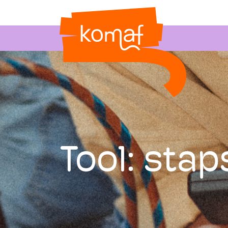
Tool: stap