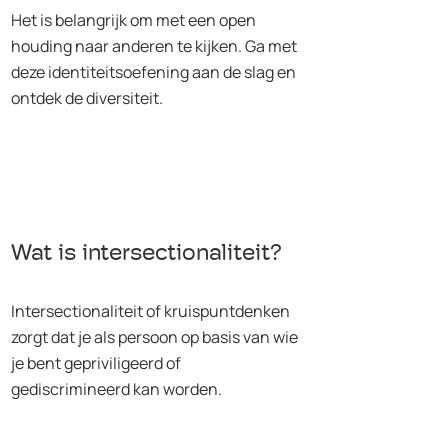
Het is belangrijk om met een open
houding naar anderen te kijken. Ga met
deze identiteitsoefening aan de slag en
ontdek de diversiteit.
Wat is intersectionaliteit?
Intersectionaliteit of kruispuntdenken
zorgt dat je als persoon op basis van wie
je bent gepriviligeerd of
gediscrimineerd kan worden.