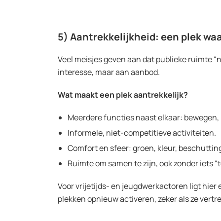
5) Aantrekkelijkheid: een plek waa
Veel meisjes geven aan dat publieke ruimte “n
interesse, maar aan aanbod.
Wat maakt een plek aantrekkelijk?
Meerdere functies naast elkaar: bewegen, 
Informele, niet-competitieve activiteiten.
Comfort en sfeer: groen, kleur, beschuttin
Ruimte om samen te zijn, ook zonder iets “
Voor vrijetijds- en jeugdwerkactoren ligt hier 
plekken opnieuw activeren, zeker als ze vertr