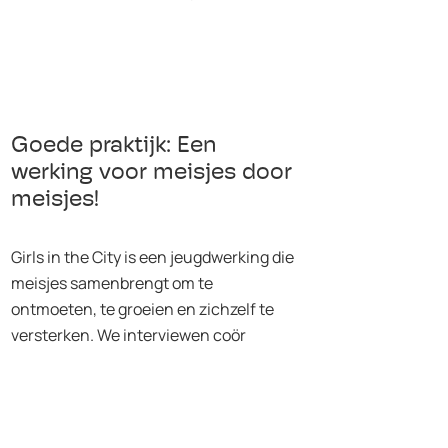
Goede praktijk: Een
werking voor meisjes door
meisjes!
Girls in the City is een jeugdwerking die
meisjes samenbrengt om te
ontmoeten, te groeien en zichzelf te
versterken. We interviewen coör