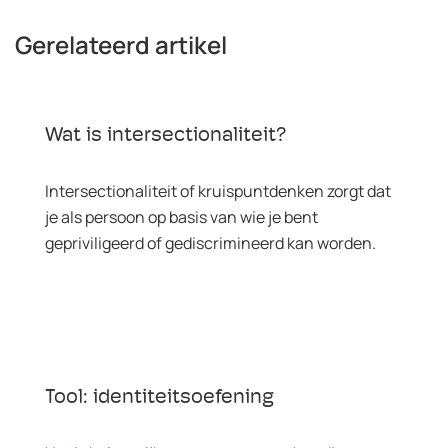
Gerelateerd artikel
Wat is intersectionaliteit?
Intersectionaliteit of kruispuntdenken zorgt dat
je als persoon op basis van wie je bent
gepriviligeerd of gediscrimineerd kan worden.
Tool: identiteitsoefening