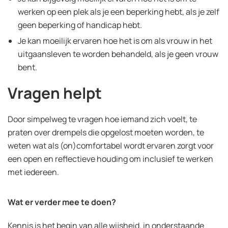
werken op een plek als je een beperking hebt, als je zelf
geen beperking of handicap hebt.
Je kan moeilijk ervaren hoe het is om als vrouw in het
uitgaansleven te worden behandeld, als je geen vrouw
bent.
Vragen helpt
Door simpelweg te vragen hoe iemand zich voelt, te
praten over drempels die opgelost moeten worden, te
weten wat als (on)comfortabel wordt ervaren zorgt voor
een open en reflectieve houding om inclusief te werken
met iedereen.
Wat er verder mee te doen?
Kennis is het begin van alle wijsheid. in onderstaande