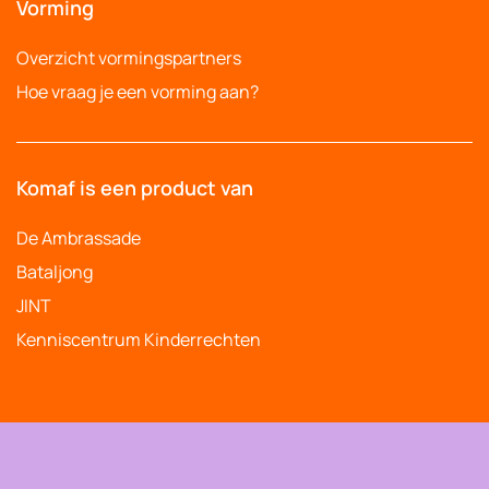
Vorming
Overzicht vormingspartners
Hoe vraag je een vorming aan?
Komaf is een product van
De Ambrassade
Bataljong
JINT
Kenniscentrum Kinderrechten