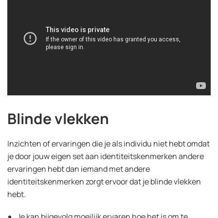
Blinde vlekken
Inzichten of ervaringen die je als individu niet hebt omdat
je door jouw eigen set aan identiteitskenmerken andere
ervaringen hebt dan iemand met andere
identiteitskenmerken zorgt ervoor dat je blinde vlekken
hebt.
Je kan bijgevolg moeilijk ervaren hoe het is om te