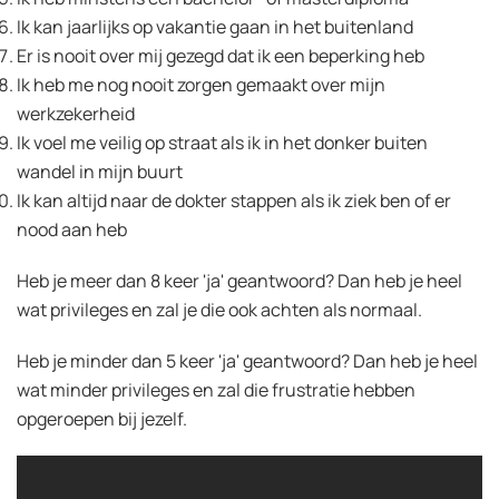
Ik kan jaarlijks op vakantie gaan in het buitenland
Er is nooit over mij gezegd dat ik een beperking heb
Ik heb me nog nooit zorgen gemaakt over mijn
werkzekerheid
Ik voel me veilig op straat als ik in het donker buiten
wandel in mijn buurt
Ik kan altijd naar de dokter stappen als ik ziek ben of er
nood aan heb
Heb je meer dan 8 keer 'ja' geantwoord? Dan heb je heel
wat privileges en zal je die ook achten als normaal.
Heb je minder dan 5 keer 'ja' geantwoord? Dan heb je heel
wat minder privileges en zal die frustratie hebben
opgeroepen bij jezelf.