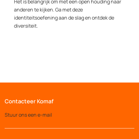
Het is belangrijk om met een open houding naar
anderen te kijken. Ga met deze
identiteitsoefening aan de slag en ontdek de
diversiteit.
Contacteer Komaf
Stuur ons een e-mail