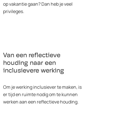
op vakantie gaan? Dan heb je veel
privileges.
Van een reflectieve
houding naar een
inclusievere werking
Om je werking inclusiever te maken, is
er tijd en ruimte nodig om te kunnen
werken aan een reflectieve houding.