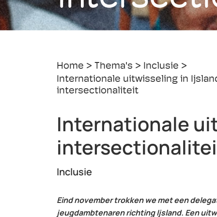
Home
Thema's
Inclusie
Internationale uitwisseling in Ijsla
intersectionaliteit
Internationale uit
intersectionalitei
Inclusie
Eind november trokken we met een delegat
jeugdambtenaren richting Ijsland. Een uitw