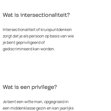
Wat is intersectionaliteit?
Intersectionaliteit of kruispuntdenken
zorgt dat je als persoon op basis van wie
je bent gepriviligeerd of
gediscrimineerd kan worden.
Wat is een privilege?
Je bent een witte man, opgegroeid in
een middenklasse gezin en kan jaarlijks