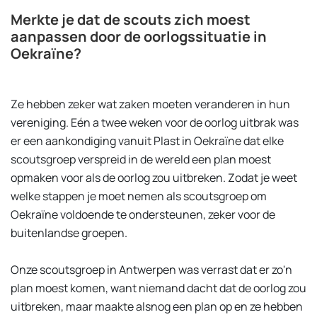
Merkte je dat de scouts zich moest
aanpassen door de oorlogssituatie in
Oekraïne?
Ze hebben zeker wat zaken moeten veranderen in hun
vereniging. Eén a twee weken voor de oorlog uitbrak was
er een aankondiging vanuit Plast in Oekraïne dat elke
scoutsgroep verspreid in de wereld een plan moest
opmaken voor als de oorlog zou uitbreken. Zodat je weet
welke stappen je moet nemen als scoutsgroep om
Oekraïne voldoende te ondersteunen, zeker voor de
buitenlandse groepen.
Onze scoutsgroep in Antwerpen was verrast dat er zo'n
plan moest komen, want niemand dacht dat de oorlog zou
uitbreken, maar maakte alsnog een plan op en ze hebben