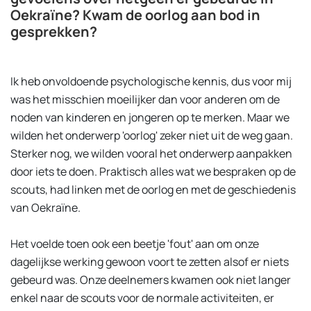
Oekraïne? Kwam de oorlog aan bod in
gesprekken?
Ik heb onvoldoende psychologische kennis, dus voor mij
was het misschien moeilijker dan voor anderen om de
noden van kinderen en jongeren op te merken. Maar we
wilden het onderwerp 'oorlog' zeker niet uit de weg gaan.
Sterker nog, we wilden vooral het onderwerp aanpakken
door iets te doen. Praktisch alles wat we bespraken op de
scouts, had linken met de oorlog en met de geschiedenis
van Oekraïne.
Het voelde toen ook een beetje 'fout' aan om onze
dagelijkse werking gewoon voort te zetten alsof er niets
gebeurd was. Onze deelnemers kwamen ook niet langer
enkel naar de scouts voor de normale activiteiten, er