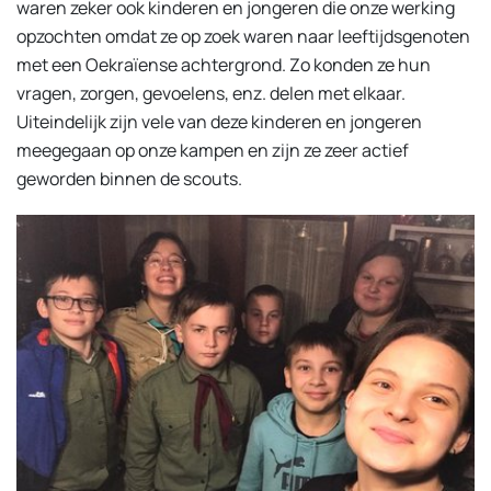
waren zeker ook kinderen en jongeren die onze werking
opzochten omdat ze op zoek waren naar leeftijdsgenoten
met een
Oekraïense
achtergrond. Zo konden ze hun
vragen, zorgen, gevoelens, enz. delen met elkaar.
Uiteindelijk zijn vele van deze kinderen en jongeren
meegegaan op onze kampen en zijn ze zeer actief
geworden binnen de scouts.