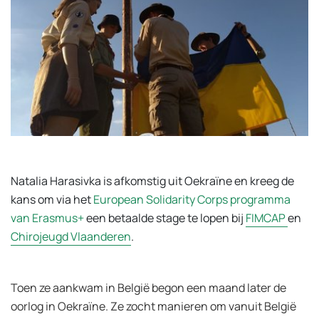
Natalia Harasivka is afkomstig uit Oekraïne en kreeg de
kans om via het
European Solidarity Corps programma
van Erasmus+
een betaalde stage te lopen bij
FIMCAP
en
Chirojeugd Vlaanderen
.
Toen ze aankwam in België begon een maand later de
oorlog in Oekraïne. Ze zocht manieren om vanuit België