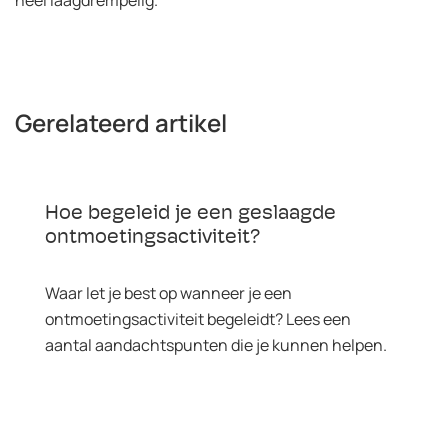
Gerelateerd artikel
Hoe begeleid je een geslaagde
ontmoetingsactiviteit?
Waar let je best op wanneer je een
ontmoetingsactiviteit begeleidt? Lees een
aantal aandachtspunten die je kunnen helpen.