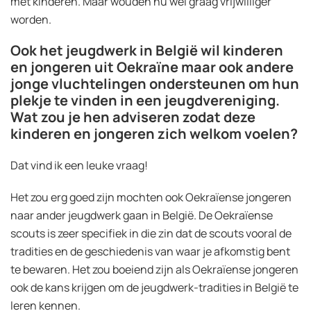
met kinderen. Maar wouden nu wel graag vrijwilliger
worden.
Ook het jeugdwerk in België wil kinderen
en jongeren uit Oekraïne maar ook andere
jonge vluchtelingen ondersteunen om hun
plekje te vinden in een jeugdvereniging.
Wat zou je hen adviseren zodat deze
kinderen en jongeren zich welkom voelen?
Dat vind ik een leuke vraag!
Het zou erg goed zijn mochten ook Oekraïense jongeren
naar ander jeugdwerk gaan in België. De Oekraïense
scouts is zeer specifiek in die zin dat de scouts vooral de
tradities en de geschiedenis van waar je afkomstig bent
te bewaren. Het zou boeiend zijn als Oekraïense jongeren
ook de kans krijgen om de jeugdwerk-tradities in België te
leren kennen.