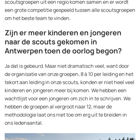
scoutsgroepen uit een regio komen samen en er wordt
een grote competitie gespeeld tussen alle scoutsgroepen
om het beste team te vinden.
Zijn er meer kinderen en jongeren
naar de scouts gekomen in
Antwerpen toen de oorlog begon?
Ja dat is gebeurd. Maar niet dramatisch veel, want door
de organisatie van onze groepen, 8 à 10 per leiding en het
tekort aan leiding in onze scouts, konden er niet heel veel
kinderen en jongeren meer bij komen. We hebben een
wachtlijst voor een jongeren om zich in te schrijven. We
hebben de groepen al vergroot naar 12, maar de
methodologie laat ons niet toe om erg uit te breiden in
ons ledenaantal.