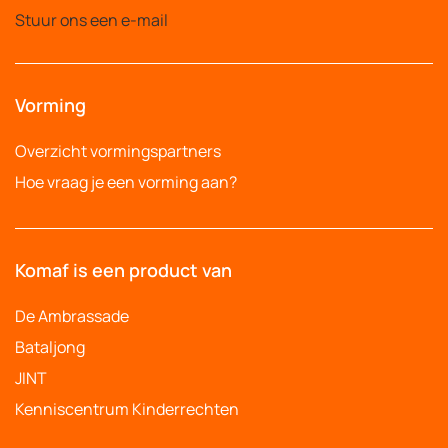
Stuur ons een e-mail
Vorming
Overzicht vormingspartners
Hoe vraag je een vorming aan?
Komaf is een product van
De Ambrassade
Bataljong
JINT
Kenniscentrum Kinderrechten