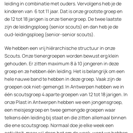
leiding in combinatie met ouders. Vervolgens heb je de
kinderen van 6 tot 11 jaar. Dat is onze grootste groep en
de 12 tot 18 jarigen is onze tienergroep. De twee laatste
zijn de leidingsploeg (senior scouts) en dan heb je de
oud-leidingsploeg (senior-senior scouts).
We hebben een vrij hiërarchische structuur in onze
Scouts. Onze tienergroepen worden bewust erg klein
gehouden. Er zitten maximum 8 à 10 jongeren in deze
groep en ze hebben één leiding. Het is belangrijk om een
hele nauwe band te hebben in deze groep. Vaak zijn de
groepen ook niet-gemengd. In Antwerpen hebben we in
één scoutsgroep 4 aparte groepen van 12 tot 18 jarigen. In
onze Plast in Antwerpen hebben we een jongensgroep,
een meisjesgroep en twee gemengde groepen waar
telkens één leiding bij staat en die zitten allemaal binnen
die ene scoutsgroep. Normaal doe je elke week een