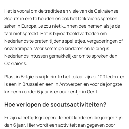
Het is vooral om de tradities en visie van de Oekraïense
Scouts in ere te houden en ook het Oekraïens spreken,
zeker in Europa. Je zou niet kunnen deelnemen als je de
taal niet spreekt. Het is bijvoorbeeld verboden om
Nederlands te praten tijdens spelletjes, vergaderingen of
onze kampen. Voor sommige kinderen en leiding is
Nederlands intussen gemakkelijker om te spreken dan
Oekraïens.
Plast in België is vrij klein. In het totaal zijn er 100 leden. er
is een in Brussel en een in Antwerpen en voor de jongste
kinderen onder 6 jaar is er ook eentje in Gent.
Hoe verlopen de scoutsactiviteiten?
Er zijn 4 leeftijdsgroepen. Je hebt kinderen die jonger zijn
dan 6 jaar. Hier wordt een activiteit aan gegeven door