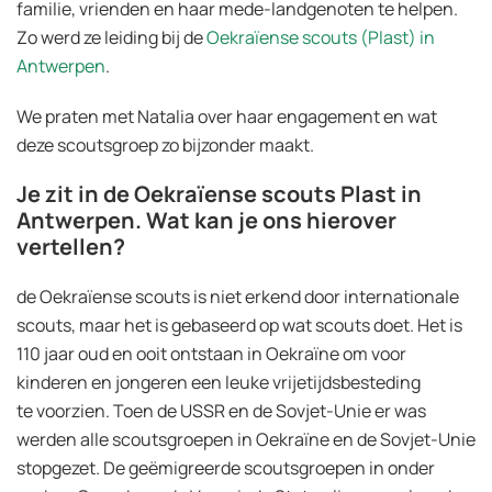
familie, vrienden en haar mede-landgenoten te helpen.
Zo werd ze leiding bij de
Oekraïense scouts (Plast) in
Antwerpen
.
We praten met Natalia over haar engagement en wat
deze scoutsgroep zo bijzonder maakt.
Je zit in de Oekraïense scouts Plast in
Antwerpen. Wat kan je ons hierover
vertellen?
de Oekraïense scouts is niet erkend door internationale
scouts, maar het is gebaseerd op wat scouts doet. Het is
110 jaar oud en ooit ontstaan in Oekraïne om voor
kinderen en jongeren een leuke vrijetijdsbesteding
te voorzien. Toen de USSR en de Sovjet-Unie er was
werden alle scoutsgroepen in Oekraïne en de Sovjet-Unie
stopgezet. De geëmigreerde scoutsgroepen in onder