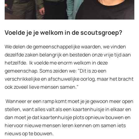
Voelde je je welkom in de scoutsgroep?
We delen de gemeenschappelijke waarden, we vinden
dezelfde zaken belangrijk en besteden onze vrije tijd aan
hetzelfde. Ik voelde me enorm welkom in deze
gemeenschap. Soms zeiden we: "Dit is zo een
verschrikkelijke en afschuwelijke oorlog, maar het bracht
ook zoveel lieve mensen samen."
Wanneer er een ramp komt moet je je gewoon meer open
stellen, want alles valt als een kaartenhuisje in elkaar en
dan moet je dat kaartenhuisje plots opnieuw bouwen en
hiervoor nieuwe mensen leren kennen om samen iets
nieuws op te bouwen.