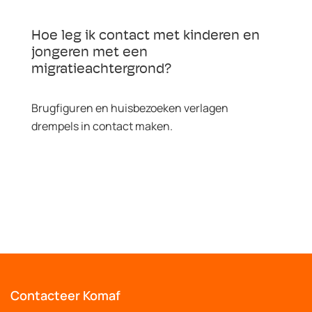
Hoe leg ik contact met kinderen en
jongeren met een
migratieachtergrond?
Brugfiguren en huisbezoeken verlagen
drempels in contact maken.
Contacteer Komaf