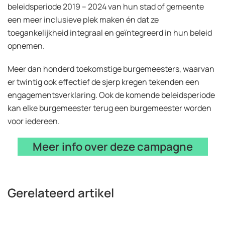
beleidsperiode 2019 – 2024 van hun stad of gemeente
een meer inclusieve plek maken én dat ze
toegankelijkheid integraal en geïntegreerd in hun beleid
opnemen.
Meer dan honderd toekomstige burgemeesters, waarvan
er twintig ook effectief de sjerp kregen tekenden een
engagementsverklaring. Ook de komende beleidsperiode
kan elke burgemeester terug een burgemeester worden
voor iedereen.
Meer info over deze campagne
Gerelateerd artikel