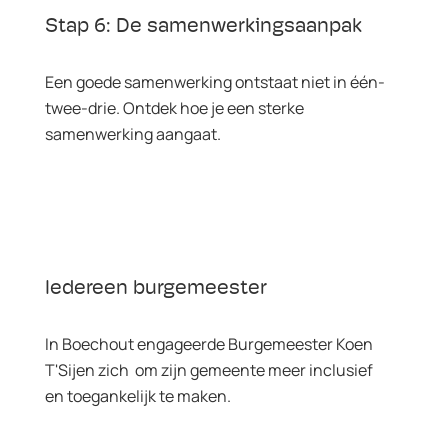
Stap 6: De samenwerkingsaanpak
Een goede samenwerking ontstaat niet in één-
twee-drie. Ontdek hoe je een sterke
samenwerking aangaat.
Iedereen burgemeester
In Boechout engageerde Burgemeester Koen
T'Sijen zich om zijn gemeente meer inclusief
en toegankelijk te maken.