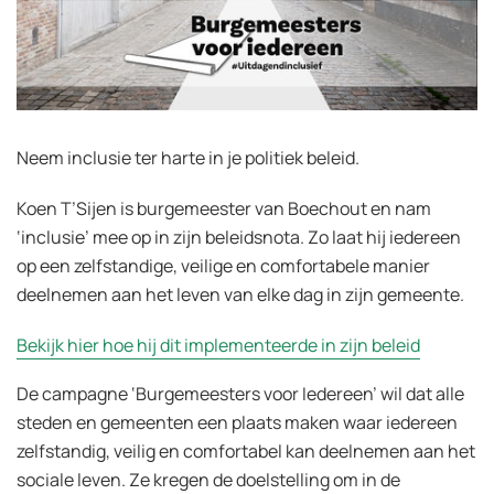
Neem inclusie ter harte in je politiek beleid.
Koen T’Sijen is burgemeester van Boechout en nam
‘inclusie’ mee op in zijn beleidsnota. Zo laat hij iedereen
op een zelfstandige, veilige en comfortabele manier
deelnemen aan het leven van elke dag in zijn gemeente.
Bekijk hier hoe hij dit implementeerde in zijn beleid
De campagne ‘Burgemeesters voor Iedereen’ wil dat alle
steden en gemeenten een plaats maken waar iedereen
zelfstandig, veilig en comfortabel kan deelnemen aan het
sociale leven. Ze kregen de doelstelling om in de