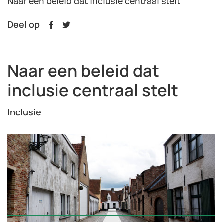
Naar een beleid dat inclusie centraal stelt
Deel op
Naar een beleid dat
inclusie centraal stelt
Inclusie