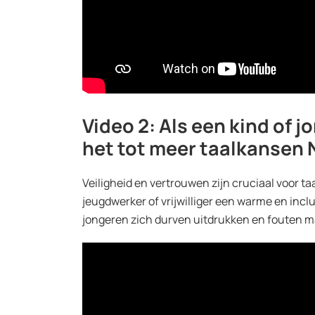
Video 2: Als een kind of 
het tot meer taalkansen
Veiligheid en vertrouwen zijn cruciaal voor taa
jeugdwerker of vrijwilliger een warme en inc
jongeren zich durven uitdrukken en fouten 