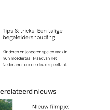
Tips & tricks: Een talige
begeleidershouding
Kinderen en jongeren spelen vaak in
hun moedertaal. Maak van het
Nederlands ook een leuke speeltaal.
erelateerd nieuws
Nieuw filmpje: