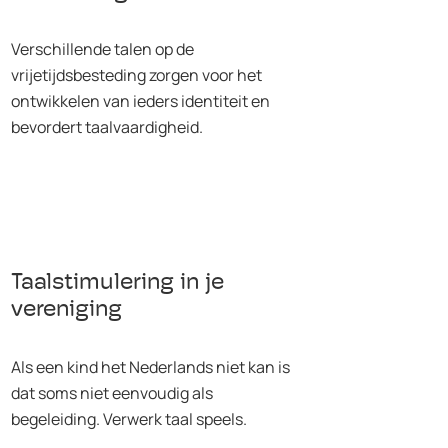
Verschillende talen op de
vrijetijdsbesteding zorgen voor het
ontwikkelen van ieders identiteit en
bevordert taalvaardigheid.
Taalstimulering in je
vereniging
Als een kind het Nederlands niet kan is
dat soms niet eenvoudig als
begeleiding. Verwerk taal speels.