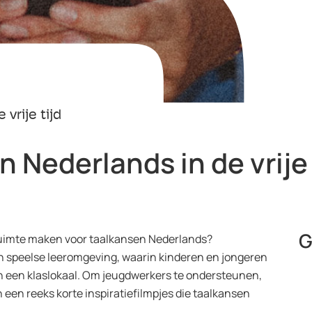
vrije tijd
 Nederlands in de vrije 
G
uimte maken voor taalkansen Nederlands?
 en speelse leeromgeving, waarin kinderen en jongeren
n een klaslokaal. Om jeugdwerkers te ondersteunen,
een reeks korte inspiratiefilmpjes die taalkansen