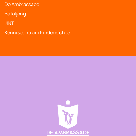
De Ambrassade
Bataljong
JINT
Kenniscentrum Kinderrechten