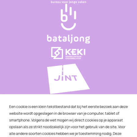
Een cookie is een klein tekstbestand dat bij het eerste bezoek aan deze
website wordt opgeslagen in de browser van je computer, tablet of
smartphone. Volgens de wet mogen wij direct cookies op je apparaat
opslaan als ze strikt noodzakelijk zijn voor het gebruik van de site. Voor
alle andere soorten cookies hebben we je toestemming nodig. Deze