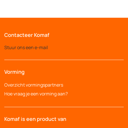
Contacteer Komaf
Stuur ons een e-mail
Vorming
Overzicht vormingspartners
Hoe vraag je een vorming aan?
Komaf is een product van